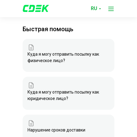
RU
Быстрая помощь
Куда я могу отправить посылку как
физическое лицо?
Куда я могу отправить посылку как
юридическое лицо?
Нарушение сроков доставки