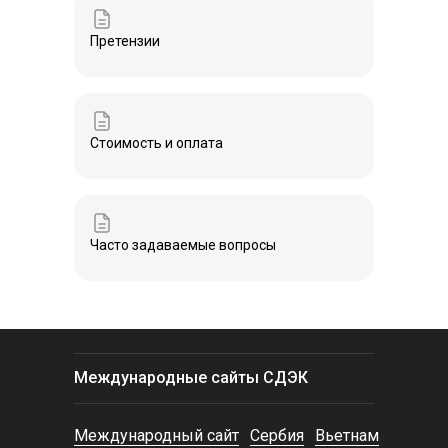
Претензии
Стоимость и оплата
Часто задаваемые вопросы
Международные сайты СДЭК
Международный сайт
Сербия
Вьетнам