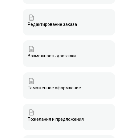
Редактирование заказа
Возможность доставки
Таможенное оформление
Пожелания и предложения