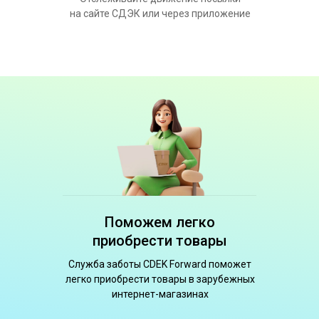
на сайте СДЭК или через приложение
Поможем легко
приобрести товары
Служба заботы CDEK Forward поможет
легко приобрести товары в зарубежных
интернет-магазинах