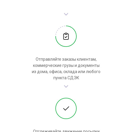
Отправляйте заказы клиентам,
коммерческие грузы и документы
из дома, офиса, склада или любого
пункта СДЭК
Отслеживайте движение посылки