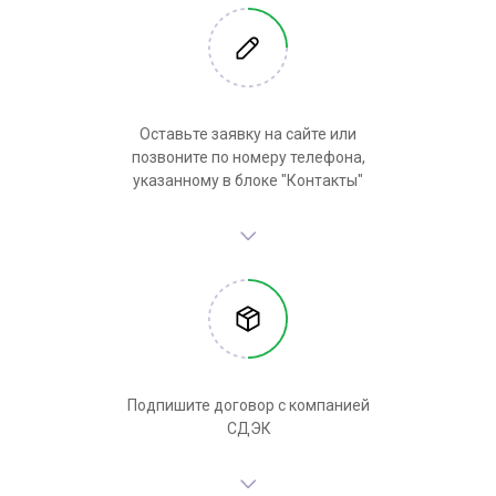
Оставьте заявку на сайте или
позвоните по номеру телефона,
указанному в блоке "Контакты"
Подпишите договор с компанией
СДЭК