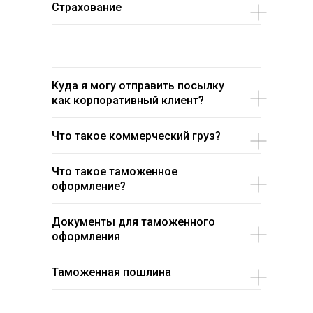
Страхование
Куда я могу отправить посылку
как корпоративный клиент?
Что такое коммерческий груз?
Что такое таможенное
оформление?
Документы для таможенного
оформления
Таможенная пошлина