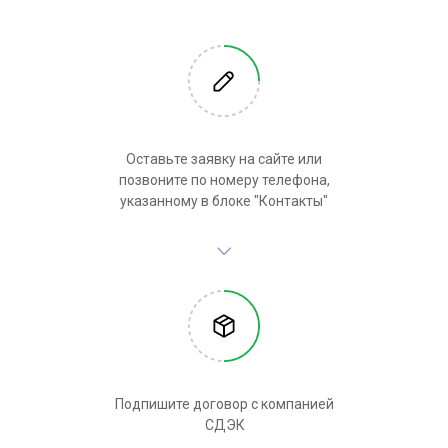
Оставьте заявку на сайте или
позвоните по номеру телефона,
указанному в блоке "Контакты"
Подпишите договор с компанией
СДЭК