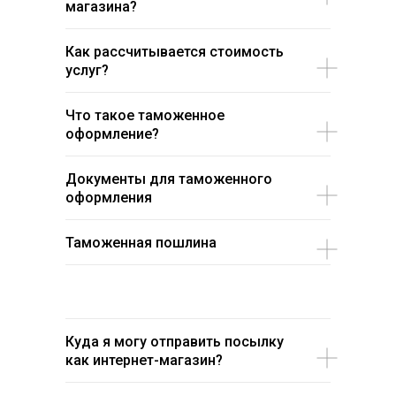
магазина?
Как рассчитывается стоимость
услуг?
Что такое таможенное
оформление?
Документы для таможенного
оформления
Таможенная пошлина
Куда я могу отправить посылку
как интернет-магазин?