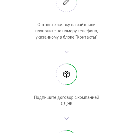
Оставьте заявку на сайте или
позвоните по номеру телефона,
указанному в блоке "Контакты"
Подпишите договор с компанией
СДЭК