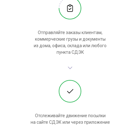
Отправляйте заказы клиентам,
коммерческие грузы и документы
из дома, офиса, склада или любого
пункта СДЭК
Отслеживайте движение посылки
на сайте СДЭК или через приложение