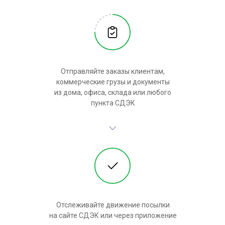
Отправляйте заказы клиентам,
коммерческие грузы и документы
из дома, офиса, склада или любого
пункта СДЭК
Отслеживайте движение посылки
на сайте СДЭК или через приложение