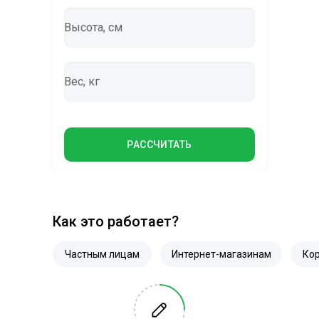
Высота, см
Вес, кг
РАССЧИТАТЬ
Как это работает?
Частным лицам
Интернет-магазинам
Ко