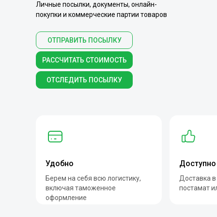
Личные посылки, документы, онлайн-
покупки и коммерческие партии товаров
ОТПРАВИТЬ ПОСЫЛКУ
РАССЧИТАТЬ СТОИМОСТЬ
ОТСЛЕДИТЬ ПОСЫЛКУ
Удобно
Доступно
Берем на себя всю логистику,
Доставка в
включая таможенное
постамат и
оформление