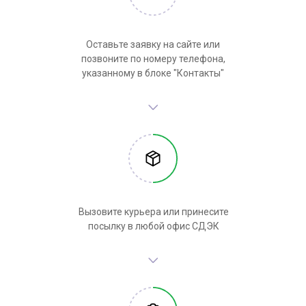
Оставьте заявку на сайте или
позвоните по номеру телефона,
указанному в блоке "Контакты"
Вызовите курьера или принесите
посылку в любой офис СДЭК