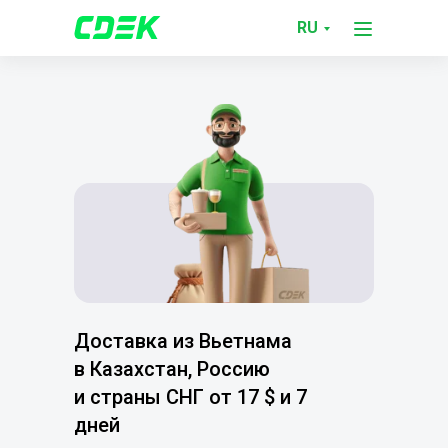
RU
Доставка из Вьетнама
в Казахстан, Россию
и страны СНГ от 17 $ и 7
дней