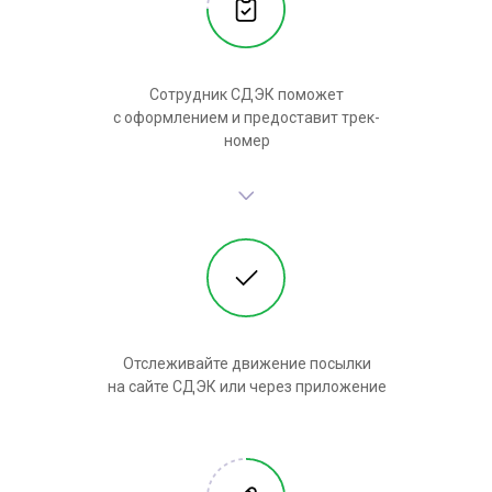
Сотрудник СДЭК поможет
с оформлением и предоставит трек-
номер
Отслеживайте движение посылки
на сайте СДЭК или через приложение